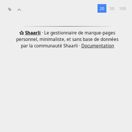
20
50
100
Shaarli
· Le gestionnaire de marque-pages
personnel, minimaliste, et sans base de données
par la communauté Shaarli ·
Documentation